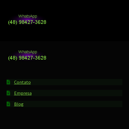
Contato
Empresa
Blog