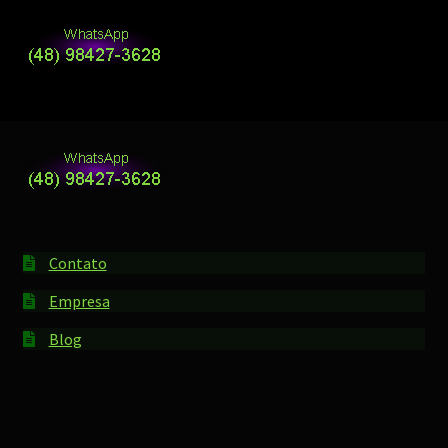
Contato
Empresa
Blog