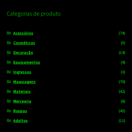
Categorias de produto
Acessórios
(74)
Cosméticos
(5)
Decoração
(14)
Equipamentos
(4)
Ingressos
(3)
Maquiagens
(70)
Materiais
(42)
Mercearia
(6)
Roupas
(45)
Adultos
(11)